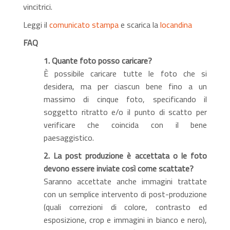
vincitrici.
Leggi il
comunicato stampa
e scarica la
locandina
FAQ
1. Quante foto posso caricare?
È possibile caricare tutte le foto che si
desidera, ma per ciascun bene fino a un
massimo di cinque foto, specificando il
soggetto ritratto e/o il punto di scatto per
verificare che coincida con il bene
paesaggistico.
2. La post produzione è accettata o le foto
devono essere inviate così come scattate?
Saranno accettate anche immagini trattate
con un semplice intervento di post-produzione
(quali correzioni di colore, contrasto ed
esposizione, crop e immagini in bianco e nero),