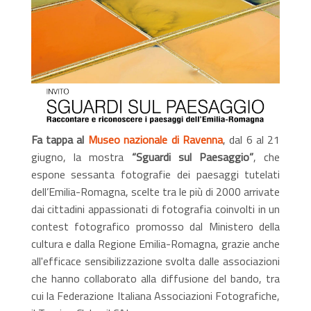
Fa tappa al
Museo nazionale di Ravenna
, dal 6 al 21
giugno, la mostra
“Sguardi sul Paesaggio”
, che
espone sessanta fotografie dei paesaggi tutelati
dell’Emilia-Romagna, scelte tra le più di 2000 arrivate
dai cittadini appassionati di fotografia coinvolti in un
contest fotografico promosso dal Ministero della
cultura e dalla Regione Emilia-Romagna, grazie anche
all'efficace sensibilizzazione svolta dalle associazioni
che hanno collaborato alla diffusione del bando, tra
cui la Federazione Italiana Associazioni Fotografiche,