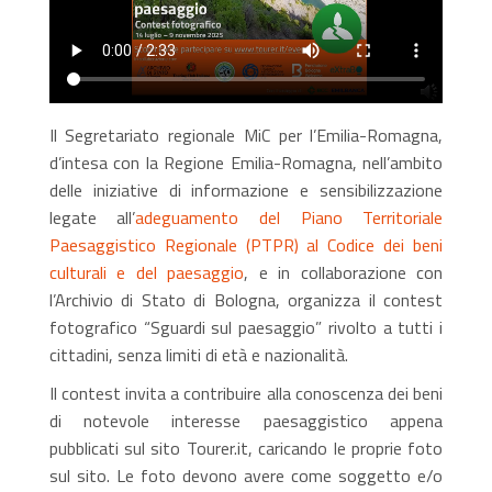
Il Segretariato regionale MiC per l’Emilia-Romagna,
d’intesa con la Regione Emilia-Romagna, nell’ambito
delle iniziative di informazione e sensibilizzazione
legate all’
adeguamento del Piano Territoriale
Paesaggistico Regionale (PTPR) al Codice dei beni
culturali e del paesaggio
, e in collaborazione con
l’Archivio di Stato di Bologna, organizza il contest
fotografico “Sguardi sul paesaggio” rivolto a tutti i
cittadini, senza limiti di età e nazionalità.
Il contest invita a contribuire alla conoscenza dei beni
di notevole interesse paesaggistico appena
pubblicati sul sito Tourer.it, caricando le proprie foto
sul sito. Le foto devono avere come soggetto e/o