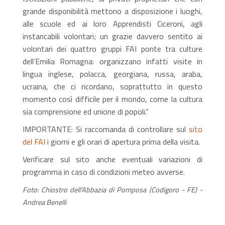
grande disponibilità mettono a disposizione i luoghi,
alle scuole ed ai loro Apprendisti Ciceroni, agli
instancabili volontari; un grazie davvero sentito ai
volontari dei quattro gruppi FAI ponte tra culture
dell’Emilia Romagna: organizzano infatti visite in
lingua inglese, polacca, georgiana, russa, araba,
ucraina, che ci ricordano, soprattutto in questo
momento così difficile per il mondo, come la cultura
sia comprensione ed unione di popoli.”
IMPORTANTE: Si raccomanda di controllare sul
sito
del FAI
i giorni e gli orari di apertura prima della visita.
Verificare sul sito anche eventuali variazioni di
programma in caso di condizioni meteo avverse.
Foto: Chiostro dell’Abbazia di Pomposa (Codigoro - FE) -
Andrea Benelli