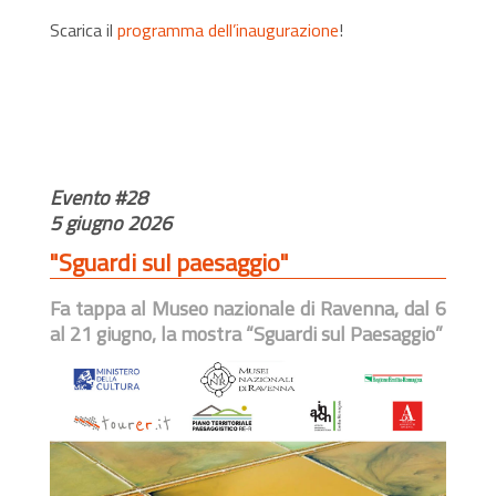
Scarica il
programma dell’inaugurazione
!
Evento #28
5 giugno 2026
"Sguardi sul paesaggio"
Fa tappa al Museo nazionale di Ravenna, dal 6
al 21 giugno, la mostra “Sguardi sul Paesaggio”