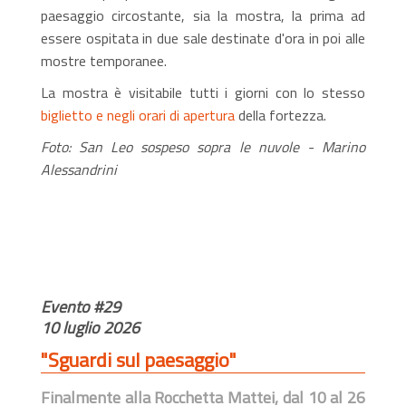
paesaggio circostante, sia la mostra, la prima ad
essere ospitata in due sale destinate d'ora in poi alle
mostre temporanee.
La mostra è visitabile tutti i giorni con lo stesso
biglietto e negli orari di apertura
della fortezza.
Foto: San Leo sospeso sopra le nuvole - Marino
Alessandrini
Evento #29
10 luglio 2026
"Sguardi sul paesaggio"
Finalmente alla Rocchetta Mattei, dal 10 al 26