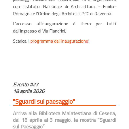
con l'Istituto Nazionale di Architettura - Emilia-
Romagna e l'Ordine degli Architetti PCC di Ravenna.
L'accesso all’inaugurazione è libero per tutti
dall’ingresso di Via Fiandrini.
Scarica il
programma dell’inaugurazione
!
Evento #27
18 aprile 2026
"Sguardi sul paesaggio"
Arriva alla Biblioteca Malatestiana di Cesena,
dal 18 aprile al 3 maggio, la mostra “Sguardi
sul Paesaggio”