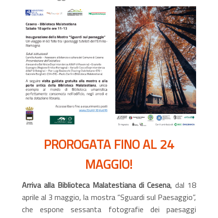
PROROGATA FINO AL 24
MAGGIO!
Arriva alla Biblioteca Malatestiana di Cesena
, dal 18
aprile al 3 maggio, la mostra “Sguardi sul Paesaggio”,
che espone sessanta fotografie dei paesaggi