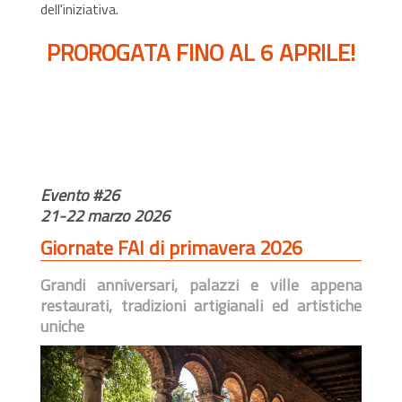
dell'iniziativa.
PROROGATA FINO AL 6 APRILE!
Evento #26
21-22 marzo 2026
Giornate FAI di primavera 2026
Grandi anniversari, palazzi e ville appena
restaurati, tradizioni artigianali ed artistiche
uniche