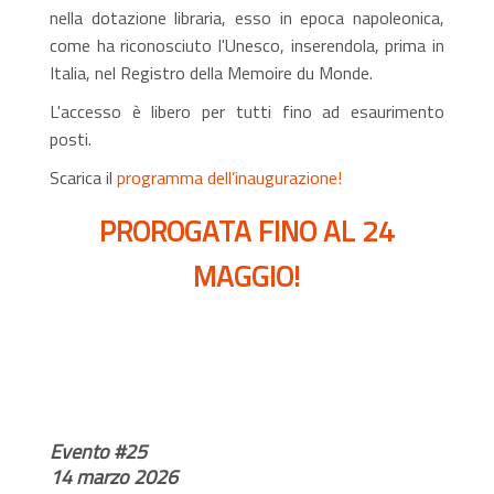
nella dotazione libraria, esso in epoca napoleonica,
come ha riconosciuto l'Unesco, inserendola, prima in
Italia, nel Registro della Memoire du Monde.
L'accesso è libero per tutti fino ad esaurimento
posti.
Scarica il
programma dell’inaugurazione!
PROROGATA FINO AL 24
MAGGIO!
Evento #25
14 marzo 2026